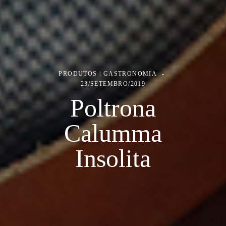
PRODUTOS | GASTRONOMIA
23/SETEMBRO/2019
Poltrona
Calumma
Insolita