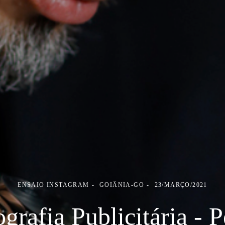
ENSAIO INSTAGRAM
GOIÂNIA-GO
23/MARÇO/2021
grafia Publicitária - P