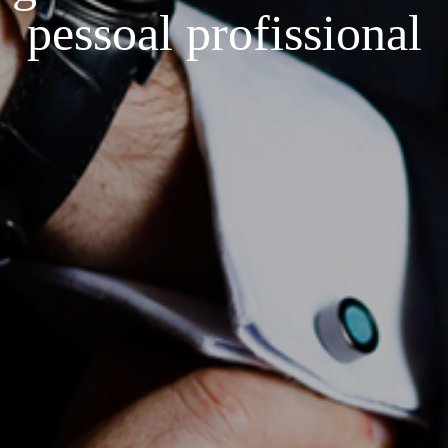
pessoal profissional