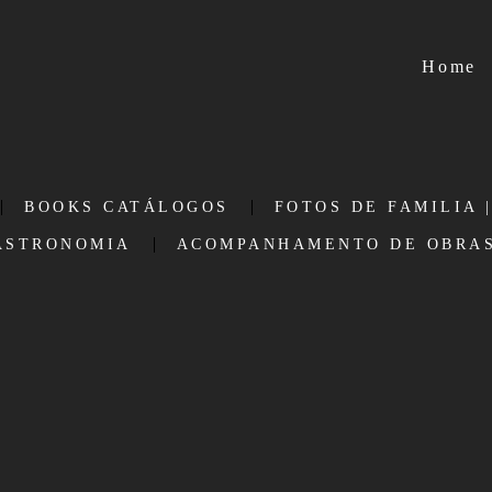
Home
BOOKS CATÁLOGOS
FOTOS DE FAMILIA 
ASTRONOMIA
ACOMPANHAMENTO DE OBRAS