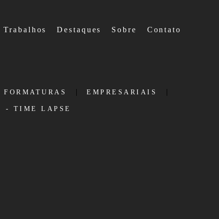
Trabalhos
Destaques
Sobre
Contato
| FORMATURAS
EMPRESARIAIS
 - TIME LAPSE